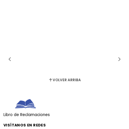
VOLVER ARRIBA
Libro de Reclamaciones
VISÍTANOS EN REDES