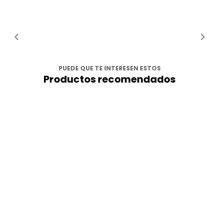
PUEDE QUE TE INTERESEN ESTOS
Productos recomendados