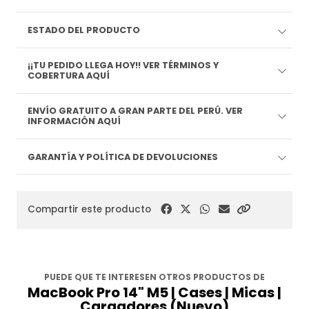
ESTADO DEL PRODUCTO
¡¡TU PEDIDO LLEGA HOY!! VER TÉRMINOS Y
COBERTURA AQUÍ
ENVÍO GRATUITO A GRAN PARTE DEL PERÚ. VER
INFORMACIÓN AQUÍ
GARANTÍA Y POLÍTICA DE DEVOLUCIONES
Compartir este producto
PUEDE QUE TE INTERESEN OTROS PRODUCTOS DE
MacBook Pro 14" M5 | Cases | Micas |
Cargadores (Nuevo)