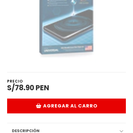
PRECIO
S/78.90 PEN
AGREGAR AL CARRO
DESCRIPCIÓN