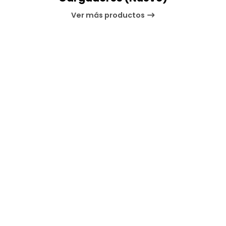
Ver más productos