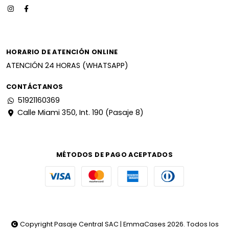
HORARIO DE ATENCIÓN ONLINE
ATENCIÓN 24 HORAS (WHATSAPP)
CONTÁCTANOS
51921160369
Calle Miami 350, Int. 190 (Pasaje 8)
MÉTODOS DE PAGO ACEPTADOS
Copyright Pasaje Central SAC | EmmaCases 2026. Todos los