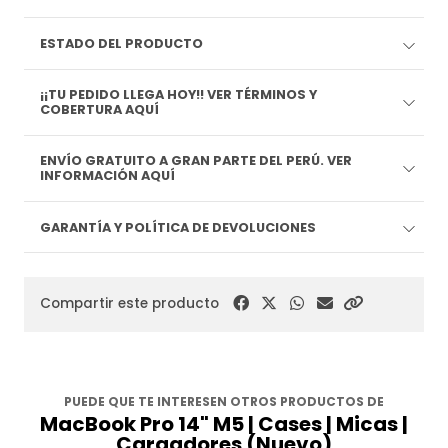
ESTADO DEL PRODUCTO
¡¡TU PEDIDO LLEGA HOY!! VER TÉRMINOS Y
COBERTURA AQUÍ
ENVÍO GRATUITO A GRAN PARTE DEL PERÚ. VER
INFORMACIÓN AQUÍ
GARANTÍA Y POLÍTICA DE DEVOLUCIONES
Compartir este producto
PUEDE QUE TE INTERESEN OTROS PRODUCTOS DE
MacBook Pro 14" M5 | Cases | Micas |
Cargadores (Nuevo)