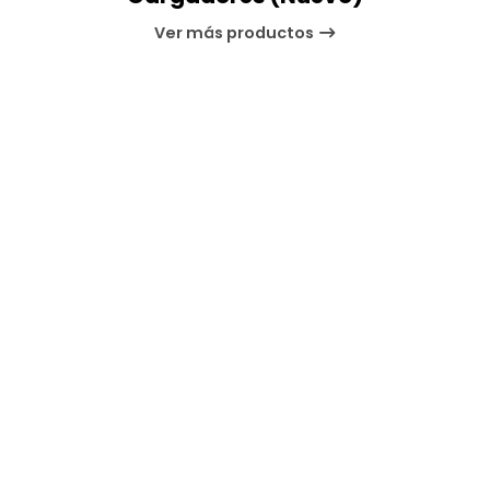
Ver más productos