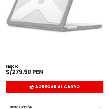
PRECIO
S/279.90 PEN
AGREGAR AL CARRO
DESCRIPCIÓN