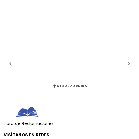
VOLVER ARRIBA
Libro de Reclamaciones
VISÍTANOS EN REDES