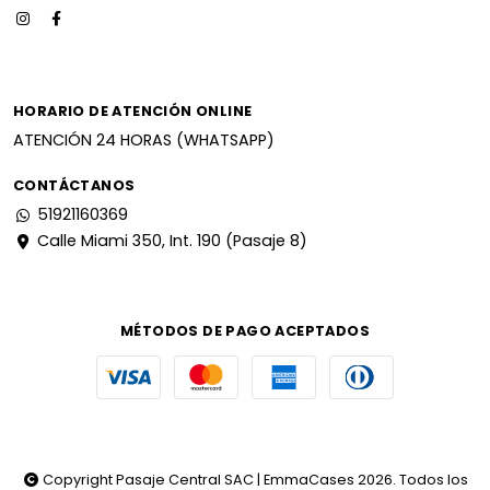
HORARIO DE ATENCIÓN ONLINE
ATENCIÓN 24 HORAS (WHATSAPP)
CONTÁCTANOS
51921160369
Calle Miami 350, Int. 190 (Pasaje 8)
MÉTODOS DE PAGO ACEPTADOS
Copyright Pasaje Central SAC | EmmaCases 2026. Todos los