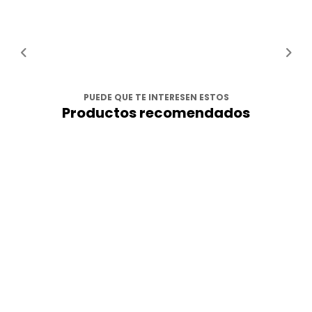
PUEDE QUE TE INTERESEN ESTOS
Productos recomendados