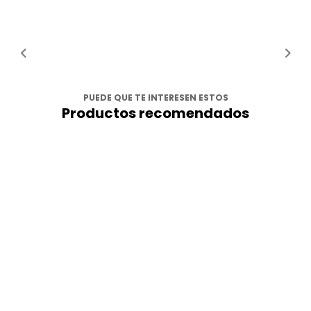
PUEDE QUE TE INTERESEN ESTOS
Productos recomendados