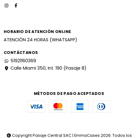
HORARIO DE ATENCIÓN ONLINE
ATENCIÓN 24 HORAS (WHATSAPP)
CONTÁCTANOS
51921160369
Calle Miami 350, Int. 190 (Pasaje 8)
MÉTODOS DE PAGO ACEPTADOS
Copyright Pasaje Central SAC | EmmaCases 2026. Todos los