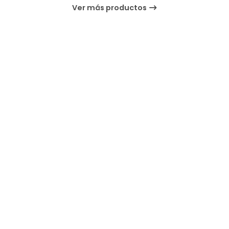
Ver más productos