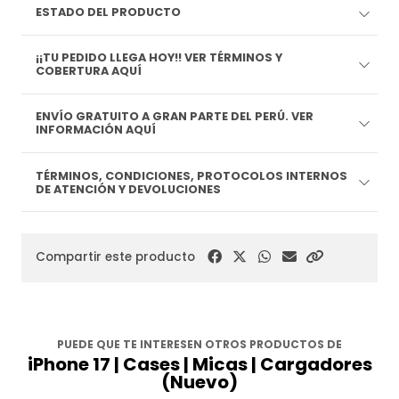
ESTADO DEL PRODUCTO
¡¡TU PEDIDO LLEGA HOY!! VER TÉRMINOS Y
COBERTURA AQUÍ
ENVÍO GRATUITO A GRAN PARTE DEL PERÚ. VER
INFORMACIÓN AQUÍ
TÉRMINOS, CONDICIONES, PROTOCOLOS INTERNOS
DE ATENCIÓN Y DEVOLUCIONES
Compartir este producto
PUEDE QUE TE INTERESEN OTROS PRODUCTOS DE
iPhone 17 | Cases | Micas | Cargadores
(Nuevo)