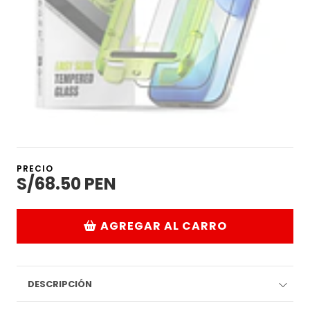
PRECIO
S/68.50 PEN
AGREGAR AL CARRO
DESCRIPCIÓN