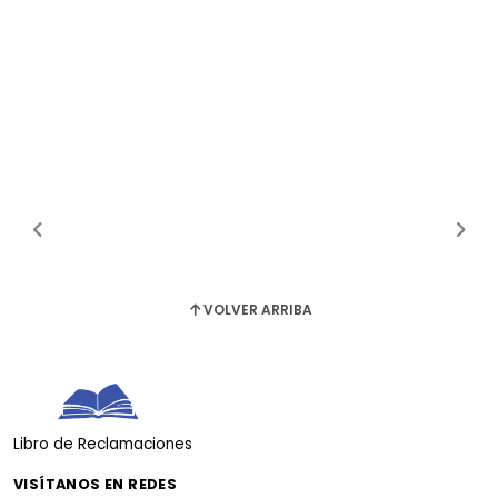
VOLVER ARRIBA
Libro de Reclamaciones
VISÍTANOS EN REDES