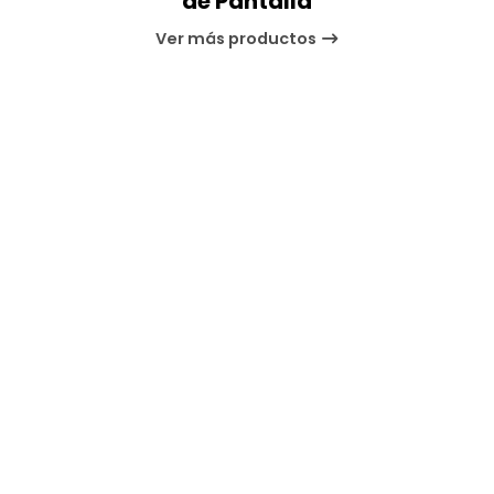
de Pantalla
Ver más productos