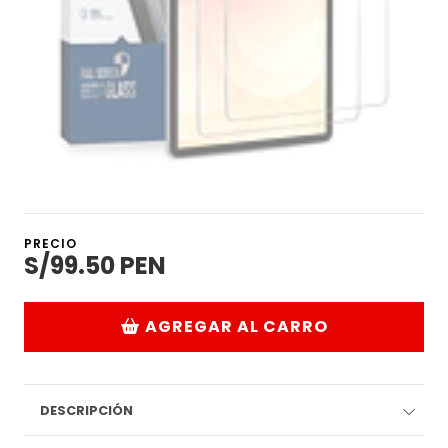
PRECIO
S/99.50 PEN
AGREGAR AL CARRO
DESCRIPCIÓN