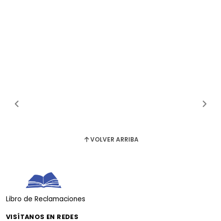
VOLVER ARRIBA
Libro de Reclamaciones
VISÍTANOS EN REDES