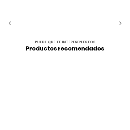
PUEDE QUE TE INTERESEN ESTOS
Productos recomendados