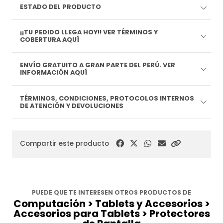
ESTADO DEL PRODUCTO
¡¡TU PEDIDO LLEGA HOY!! VER TÉRMINOS Y
COBERTURA AQUÍ
ENVÍO GRATUITO A GRAN PARTE DEL PERÚ. VER
INFORMACIÓN AQUÍ
TÉRMINOS, CONDICIONES, PROTOCOLOS INTERNOS
DE ATENCIÓN Y DEVOLUCIONES
Compartir este producto
PUEDE QUE TE INTERESEN OTROS PRODUCTOS DE
Computación > Tablets y Accesorios >
Accesorios para Tablets > Protectores