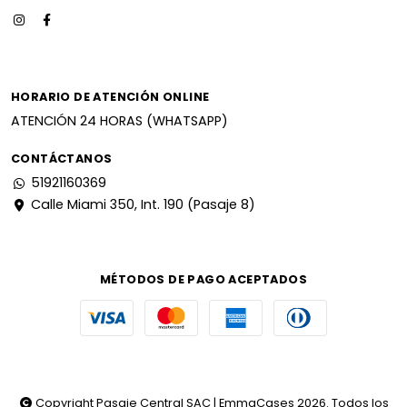
HORARIO DE ATENCIÓN ONLINE
ATENCIÓN 24 HORAS (WHATSAPP)
CONTÁCTANOS
51921160369
Calle Miami 350, Int. 190 (Pasaje 8)
MÉTODOS DE PAGO ACEPTADOS
Copyright Pasaje Central SAC | EmmaCases 2026. Todos los